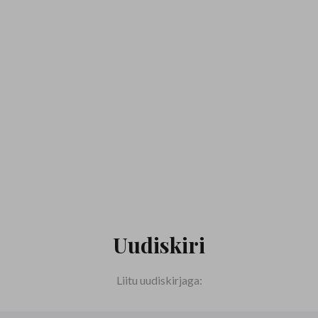
Uudiskiri
Liitu uudiskirjaga: