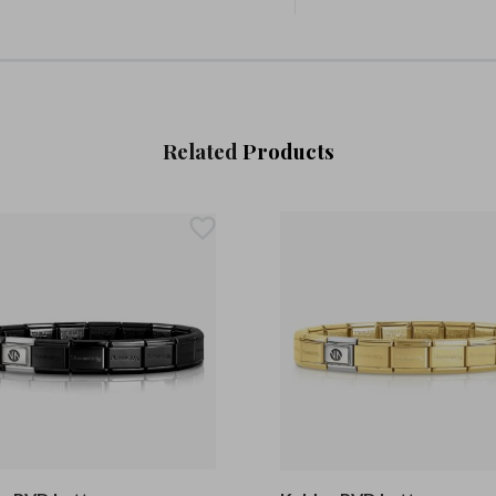
Related
Products