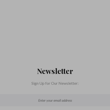
Newsletter
Sign Up for Our Newsletter: